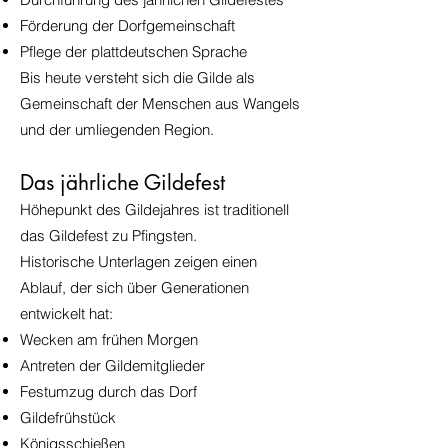
Förderung der Dorfgemeinschaft
Pflege der plattdeutschen Sprache
Bis heute versteht sich die Gilde als
Gemeinschaft der Menschen aus Wangels
und der umliegenden Region.
Das jährliche Gildefest
Höhepunkt des Gildejahres ist traditionell
das Gildefest zu Pfingsten.
Historische Unterlagen zeigen einen
Ablauf, der sich über Generationen
entwickelt hat:
Wecken am frühen Morgen
Antreten der Gildemitglieder
Festumzug durch das Dorf
Gildefrühstück
Königsschießen