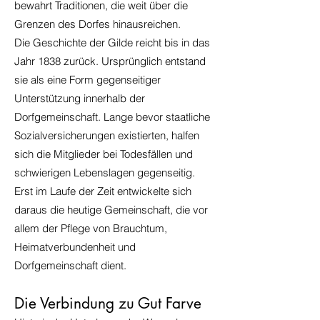
bewahrt Traditionen, die weit über die
Grenzen des Dorfes hinausreichen.
Die Geschichte der Gilde reicht bis in das
Jahr 1838 zurück. Ursprünglich entstand
sie als eine Form gegenseitiger
Unterstützung innerhalb der
Dorfgemeinschaft. Lange bevor staatliche
Sozialversicherungen existierten, halfen
sich die Mitglieder bei Todesfällen und
schwierigen Lebenslagen gegenseitig.
Erst im Laufe der Zeit entwickelte sich
daraus die heutige Gemeinschaft, die vor
allem der Pflege von Brauchtum,
Heimatverbundenheit und
Dorfgemeinschaft dient.
Die Verbindung zu Gut Farve