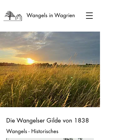
Wangels in Wagrien
Die Wangelser Gilde von 1838
Wangels - Historisches