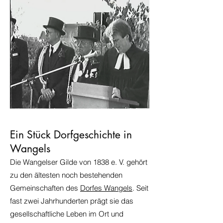
Ein Stück Dorfgeschichte in
Wangels
Die Wangelser Gilde von 1838 e. V. gehört
zu den ältesten noch bestehenden
Gemeinschaften des
Dorfes Wangels
. Seit
fast zwei Jahrhunderten prägt sie das
gesellschaftliche Leben im Ort und