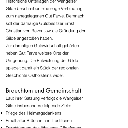
Historische Unterlagen der Wangelser
Gilde beschreiben eine enge Verbindung
zum nahegelegenen Gut Farve. Demnach
soll der damalige Gutsbesitzer Ernst
Christian von Reventlow die Gründung der
Gilde angestoßen haben.
Zur damaligen Gutswirtschaft gehörten
neben Gut Farve weitere Orte der
Umgebung. Die Entwicklung der Gilde
spiegelt damit ein Stück der regionalen
Geschichte Ostholsteins wider.
Brauchtum und Gemeinschaft
Laut ihrer Satzung verfolgt die Wangelser
Gilde insbesondere folgende Ziele:
Pflege des Heimatgedankens
Erhalt alter Bräuche und Traditionen
Durchführung des jährlichen Gildefestes