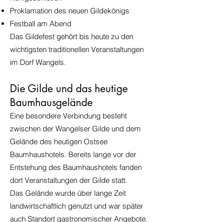
Proklamation des neuen Gildekönigs
Festball am Abend
Das Gildefest gehört bis heute zu den
wichtigsten traditionellen Veranstaltungen
im Dorf Wangels.
Die Gilde und das heutige
Baumhausgelände
Eine besondere Verbindung besteht
zwischen der Wangelser Gilde und dem
Gelände des heutigen Ostsee
Baumhaushotels. Bereits lange vor der
Entstehung des Baumhaushotels fanden
dort Veranstaltungen der Gilde statt.
Das Gelände wurde über lange Zeit
landwirtschaftlich genutzt und war später
auch Standort gastronomischer Angebote.