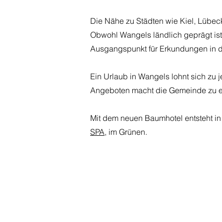
Die Nähe zu Städten wie Kiel, Lübec
Obwohl Wangels ländlich geprägt ist,
Ausgangspunkt für Erkundungen in d
Ein Urlaub in Wangels lohnt sich zu j
Angeboten macht die Gemeinde zu ei
Mit dem neuen Baumhotel entsteht i
SPA
, im Grünen.