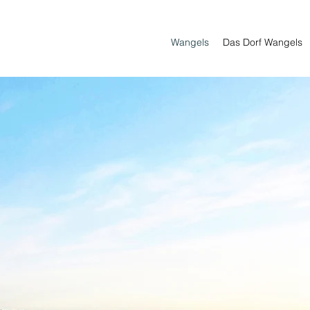
Wangels
Das Dorf Wangels