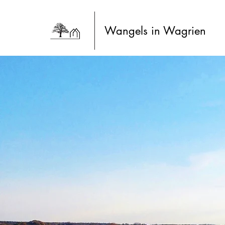
Wangels in Wagrien