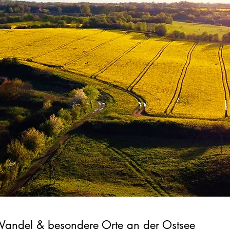
Wandel & besondere Orte an der Ostsee