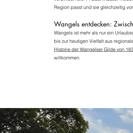
Region passt und sie gleichzeitig vo
Wangels entdecken: Zwisch
Wangels ist mehr als nur ein Urlaubs
bis zur heutigen Vielfalt aus regio
Historie der Wangelser Gilde von 18
willkommen.