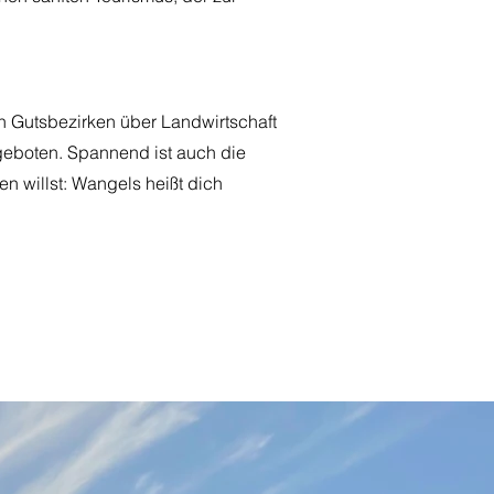
on Gutsbezirken über Landwirtschaft
geboten. Spannend ist auch die
en willst: Wangels heißt dich