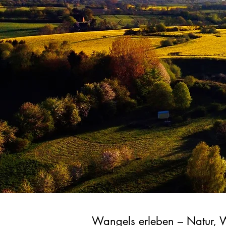
Wangels erleben – Natur, 