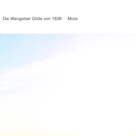
Die Wangelser Gilde von 1838
More